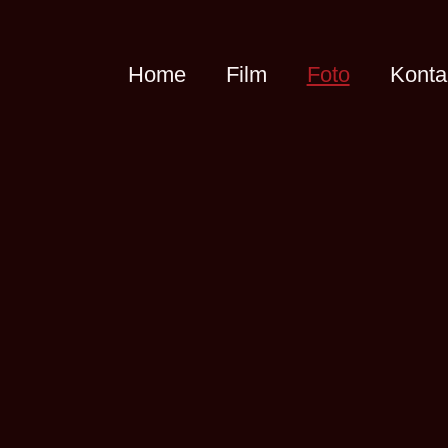
Home
Film
Foto
Konta